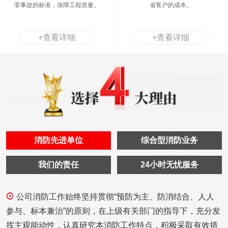
零事故的标准，保障工程质量。
省客户的成本。
+查看详细
+查看详细
消防先进单位
综合型消防业务
我们的责任
24小时无忧服务
公司消防工作始终坚持贯彻“预防为主、防消结合、人人
参与、标本兼治”的原则，在上级有关部门的指导下，充分发
挥主观能动性，认真研究本消防工作特点，积极采取有效措