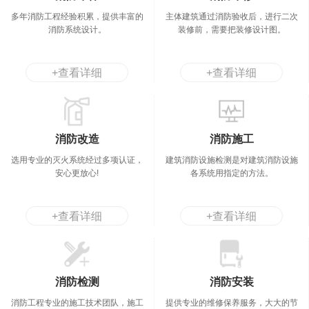
多年消防工程经验积累，提供丰富的
主体建筑通过消防验收后，进行二次
消防系统设计。
装修前，需要把装修设计图。
+查看详细
+查看详细
消防改造
消防施工
选用专业的灭火系统经过多项认证，
建筑消防设施检测是对建筑消防设施
安心更放心!
各系统用指定的方法。
+查看详细
+查看详细
消防检测
消防安装
消防工程专业的施工技术团队，施工
提供专业的维修保养服务，大大的节