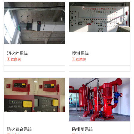
消火栓系统
喷淋系统
工程案例
工程案例
防火卷帘系统
防排烟系统