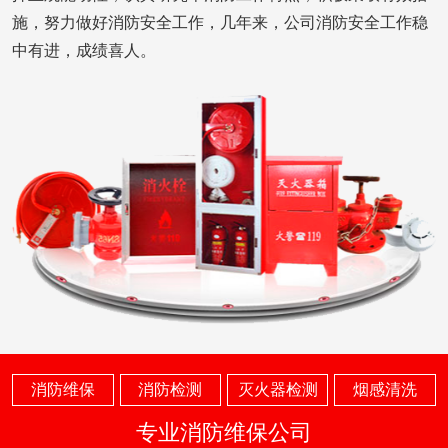
施，努力做好消防安全工作，几年来，公司消防安全工作稳
中有进，成绩喜人。
消防维保
消防检测
灭火器检测
烟感清洗
专业消防维保公司