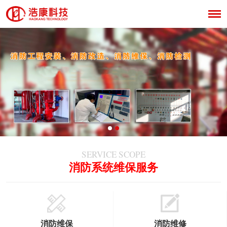
SERVICE SCOPE
消防系统维保服务
消防维保
消防维修