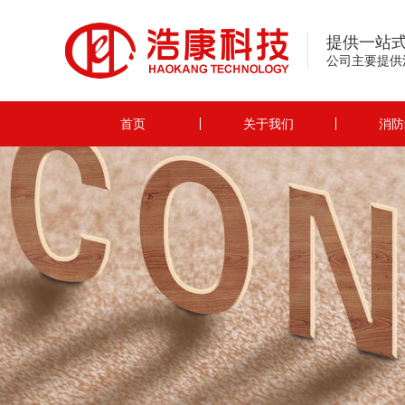
提供一站
公司主要提供
首页
关于我们
消防