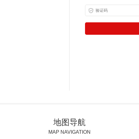
地图导航
MAP NAVIGATION