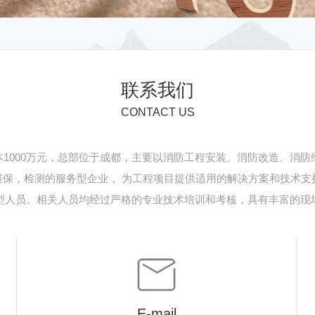
联系我们
CONTACT US
本1000万元，总部位于成都，主要以消防工程安装、消防改造、消
保，检测的服务型企业， 为工程项目提供适用的解决方案和技术支持
型人员。相关人员均经过严格的专业技术培训和考核，具有丰富的现
E-mail