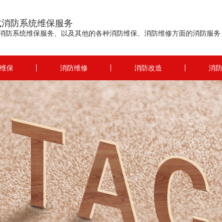
式消防系统维保服务
消防系统维保服务、以及其他的各种消防维保、消防维修方面的消防服务
维保
消防维修
消防改造
消