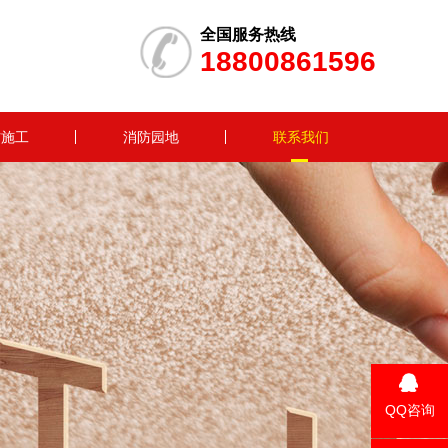
全国服务热线
18800861596
防施工
消防园地
联系我们
QQ咨询