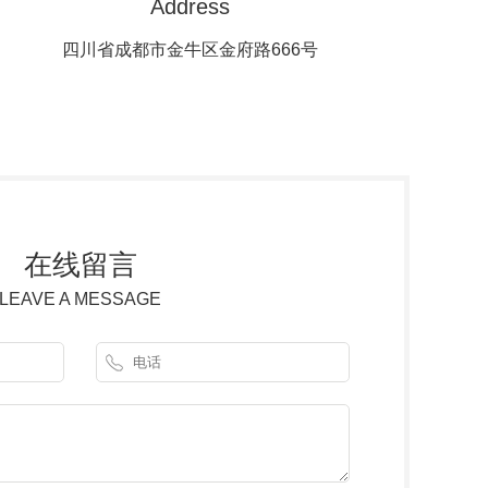
Address
四川省成都市金牛区金府路666号
在线留言
LEAVE A MESSAGE