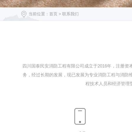
当前位置：
首页
>
联系我们
四川国泰民安消防工程有限公司成立于2016年，注册资
务，经过长期的发展，现已发展为专业消防工程与消防维
程技术人员和经济管理